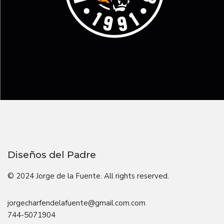
Diseños del Padre
© 2024 Jorge de la Fuente. All rights reserved.
jorgecharfendelafuente@gmail.com.com
744-5071904